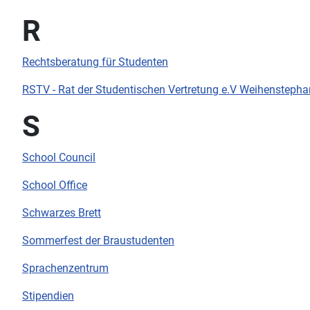
R
Rechtsberatung für Studenten
RSTV - Rat der Studentischen Vertretung e.V Weihenstepha
S
School Council
School Office
Schwarzes Brett
Sommerfest der Braustudenten
Sprachenzentrum
Stipendien