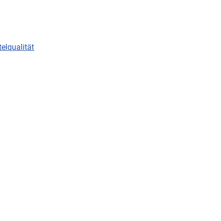
elqualität